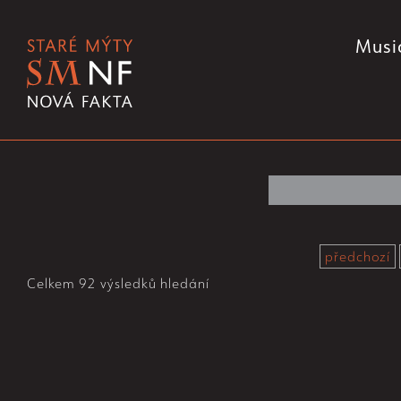
Musi
předchozí
Celkem 92 výsledků hledání